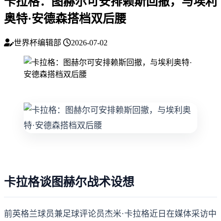
卡拉格：图赫尔可安排赖斯回撤，与埃利
奥特·安德森搭档双后腰
世界杯编辑部
2026-07-02
卡拉格谈图赫尔战术设想
前英格兰球员兼足球评论员杰米·卡拉格近日在媒体采访中