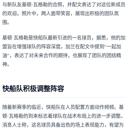
与新队友基顿·瓦格勒的合照，并配文表达了对这位新成员
的欢迎。照片中，两人面带笑容，展现出积极的团队氛
围。
基顿·瓦格勒是快船队最新引进的一名球员，据悉，他的加
盟旨在增强球队的阵容深度。加兰在配文中提到“一起加
油”，表达了对未来合作的期待，也展现了团队的团结精
神。
快船队积极调整阵容
随着新赛季的临近，快船队在人员配置方面动作频频。基
顿·瓦格勒的到来标志着球队在战术布局上的进一步调整。
消息人士称，这名球员具备出色的场上表现能力，有望为