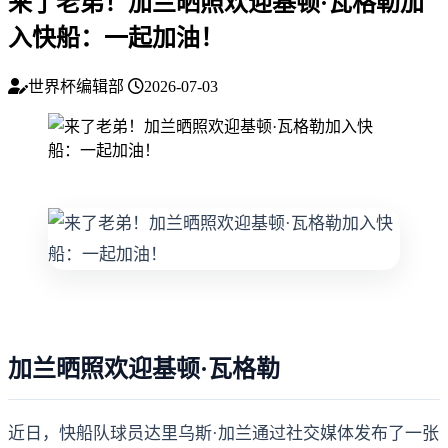
来了老弟！加兰晒照欢迎基顿·瓦格勒加
入快船：一起加油！
世界杯编辑部
2026-07-03
加兰晒照欢迎基顿·瓦格勒
近日，快船队球员达里乌斯·加兰通过社交媒体发布了一张