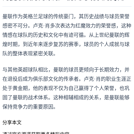
曼联作为英格兰足球的传统豪门，其历史战绩与球员荣誉
感密不可分。卢克·肖多次表达为红魔效力的荣誉感，这种
情感在球队的历史和文化中有迹可循。从上世纪曼联的辉
煌时期，到近年来逐步复苏的赛季，球员的个人成就与球
队的整体表现紧密关联。
与其他英超球队相比，曼联的球员更倾向于长期效力，并
在退役后成为俱乐部文化的传承者。卢克·肖的职业生涯正
处于黄金期，他的表现不仅为自己赢得了个人荣誉，也巩
固了曼联的战术体系。这种相辅相成的关系，是曼联能够
保持竞争力的重要原因。
分享本文