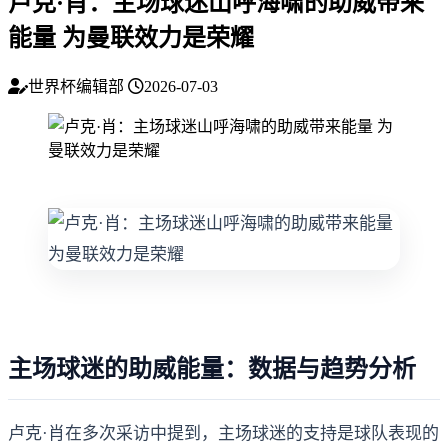
卢克·肖：主场球迷山呼海啸的助威带来
能量 为曼联效力是荣耀
世界杯编辑部
2026-07-03
主场球迷的助威能量：数据与趋势分析
卢克·肖在多次采访中提到，主场球迷的支持是球队表现的