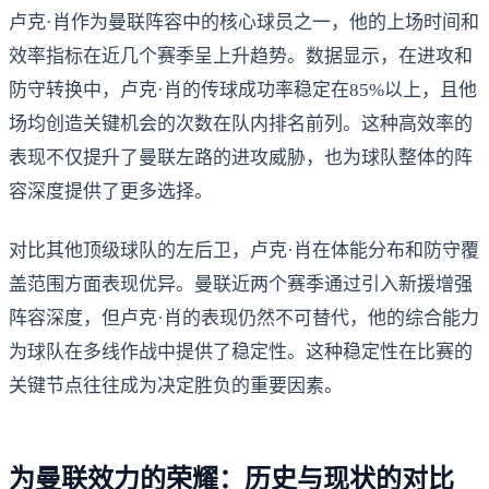
卢克·肖作为曼联阵容中的核心球员之一，他的上场时间和
效率指标在近几个赛季呈上升趋势。数据显示，在进攻和
防守转换中，卢克·肖的传球成功率稳定在85%以上，且他
场均创造关键机会的次数在队内排名前列。这种高效率的
表现不仅提升了曼联左路的进攻威胁，也为球队整体的阵
容深度提供了更多选择。
对比其他顶级球队的左后卫，卢克·肖在体能分布和防守覆
盖范围方面表现优异。曼联近两个赛季通过引入新援增强
阵容深度，但卢克·肖的表现仍然不可替代，他的综合能力
为球队在多线作战中提供了稳定性。这种稳定性在比赛的
关键节点往往成为决定胜负的重要因素。
为曼联效力的荣耀：历史与现状的对比