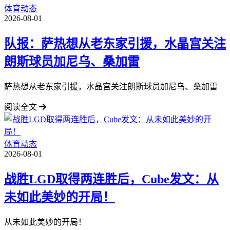
体育动态
2026-08-01
队报：萨热想从老东家引援，水晶宫关注
朗斯球员加尼乌、桑加雷
萨热想从老东家引援，水晶宫关注朗斯球员加尼乌、桑加雷
阅读全文
体育动态
2026-08-01
战胜LGD取得两连胜后，Cube发文：从
未如此美妙的开局！
从未如此美妙的开局！