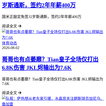
岁斯通斯，签约2年年薪400万
国米正敲定免签32岁斯通斯，签约2年年薪400万
阅读全文
体育动态
2026-08-02
哥哥也有点萎靡？Tian皇子全场仅打出
6.8K伤害 JKL烬输出为7.6K
哥哥也有点萎靡？Tian皇子全场仅打出6.8K伤害 JKL烬输出为
7.6K
阅读全文