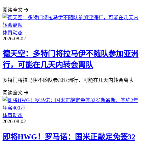
阅读全文
体育动态
2026-08-02
德天空：多特门将拉马伊不随队参加亚洲
行，可能在几天内转会离队
多特门将拉马伊不随队参加亚洲行，可能在几天内转会离队
阅读全文
体育动态
2026-08-02
即将HWG！罗马诺：国米正敲定免签32