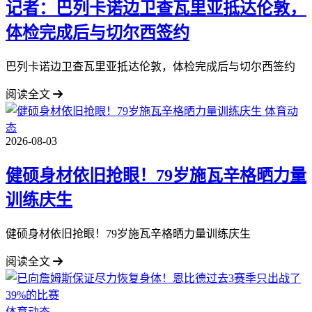
记者：巴列卡诺边卫查瓦里亚抵达伦敦，
体检完成后与切尔西签约
巴列卡诺边卫查瓦里亚抵达伦敦，体检完成后与切尔西签约
阅读全文
体育动
态
2026-08-03
健硕身材依旧抢眼！79岁施瓦辛格晒力量
训练庆生
健硕身材依旧抢眼！79岁施瓦辛格晒力量训练庆生
阅读全文
体育动态