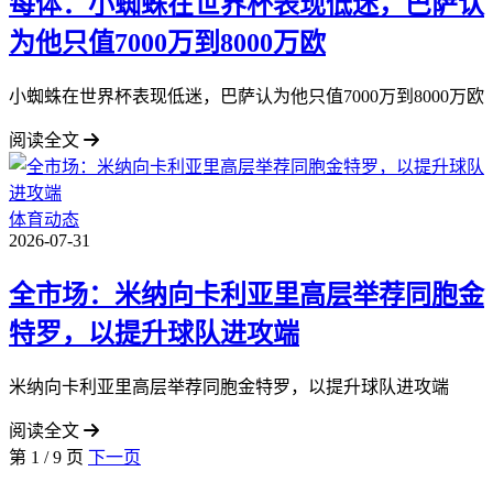
每体：小蜘蛛在世界杯表现低迷，巴萨认
为他只值7000万到8000万欧
小蜘蛛在世界杯表现低迷，巴萨认为他只值7000万到8000万欧
阅读全文
体育动态
2026-07-31
全市场：米纳向卡利亚里高层举荐同胞金
特罗，以提升球队进攻端
米纳向卡利亚里高层举荐同胞金特罗，以提升球队进攻端
阅读全文
第 1 / 9 页
下一页