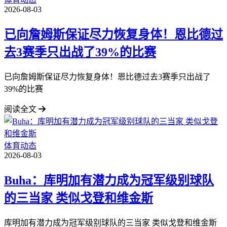
2026-08-03
已向詹姆斯保证尽力恢复身体！恩比德过
去3赛季只出战了39%的比赛
已向詹姆斯保证尽力恢复身体！恩比德过去3赛季只出战了
39%的比赛
阅读全文
体育动态
2026-08-03
Buha：库明加有潜力成为冠军级别球队
的三当家 类似戈登和维金斯
库明加有潜力成为冠军级别球队的三当家 类似戈登和维金斯