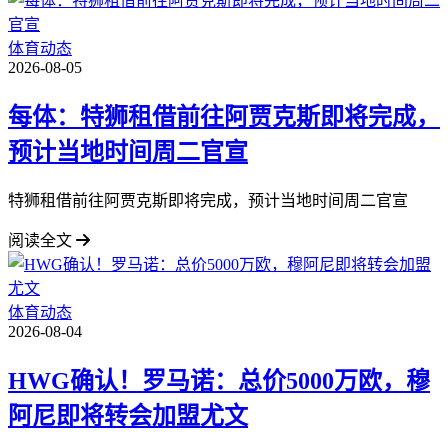
体育动态
2026-08-05
每体：特狮租借前往阿贾克斯即将完成，
预计当地时间周二官宣
特狮租借前往阿贾克斯即将完成，预计当地时间周二官宣
阅读全文
体育动态
2026-08-04
HWG确认！罗马诺：总价5000万欧，穆
阿尼即将转会加盟尤文