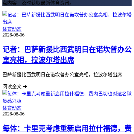
点内容，及时获取最新体育资讯。
体育动态
2026-08-06
记者：巴萨新援比西武明日在诺坎普办公
室亮相，拉波尔塔出席
巴萨新援比西武明日在诺坎普办公室亮相，拉波尔塔出席
阅读全文
体育动态
2026-08-06
每体：卡里克考虑重新启用拉什福德，费